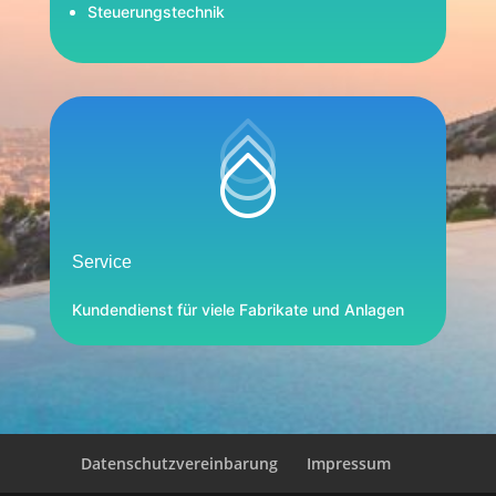
Steuerungstechnik
Service
Kundendienst für viele Fabrikate und Anlagen
Datenschutzvereinbarung
Impressum