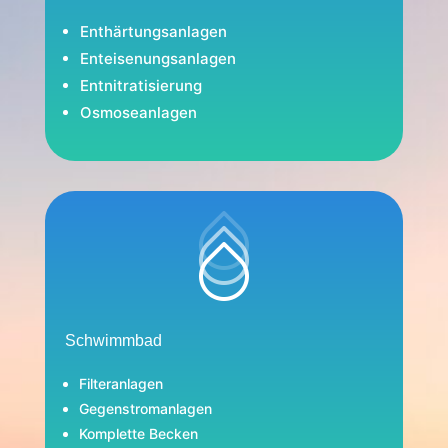
Enthärtungsanlagen
Enteisenungsanlagen
Entnitratisierung
Osmoseanlagen
Schwimmbad
Filteranlagen
Gegenstromanlagen
Komplette Becken